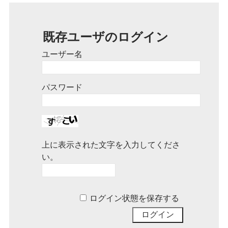
既存ユーザのログイン
ユーザー名
パスワード
上に表示された文字を入力してくださ
い。
ログイン状態を保存する