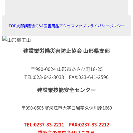
TOP
支部
講習会
Q&A
図書用品
アクセスマップ
プライバシーポリシー
建設業労働災害防止協会 山形県支部
〒990-0024 山形市あさひ町18-25
TEL:023-642-3033 FAX:023-641-2590
建設業技能安全センター
〒990-0505 寒河江市大字白岩字久保川原1660
TEL:0237-83-2211 FAX:0237-83-2212
講習会のお問合せはこちら