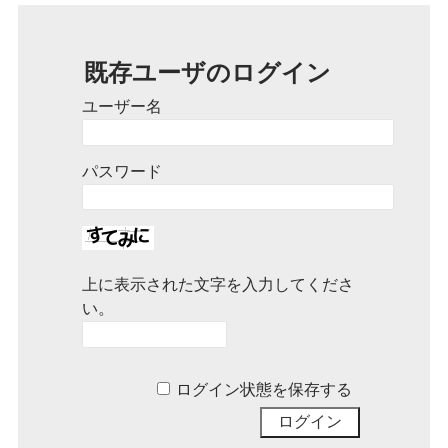
既存ユーザのログイン
ユーザー名
パスワード
上に表示された文字を入力してくださ
い。
ログイン状態を保存する