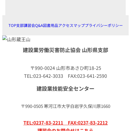
TOP
支部
講習会
Q&A
図書用品
アクセスマップ
プライバシーポリシー
建設業労働災害防止協会 山形県支部
〒990-0024 山形市あさひ町18-25
TEL:023-642-3033 FAX:023-641-2590
建設業技能安全センター
〒990-0505 寒河江市大字白岩字久保川原1660
TEL:0237-83-2211 FAX:0237-83-2212
講習会のお問合せはこちら